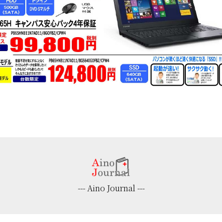
--- Aino Journal ---