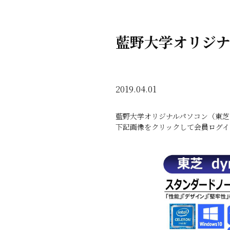
藍野大学オリジナ
2019.04.01
藍野大学オリジナルパソコン（東芝
下記画像をクリックして会員ログイ