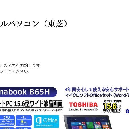
ルパソコン（東芝）
）の発売を開始します。
ンしてください。