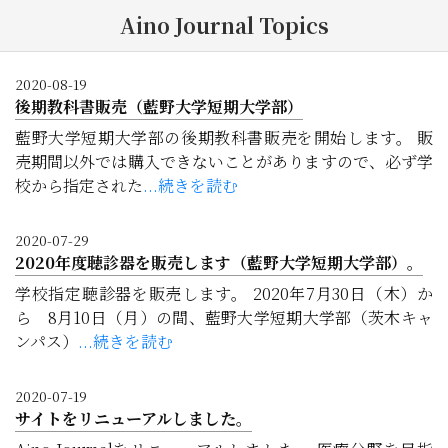
Aino Journal Topics
2020-08-19
後期教科書販売（藍野大学短期大学部）
藍野大学短期大学部の後期教科書販売を開始します。 販
売期間以外では購入できないことがありますので、必ず学
校から指定された
...続きを読む
2020-07-29
2020年度聴診器を販売します（藍野大学短期大学部）。
学校指定聴診器を販売します。 2020年7月30日（木）か
ら 8月10日（月）の間、藍野大学短期大学部（茨木キャ
ンパス）
...続きを読む
2020-07-19
サイトをリニューアルしました。